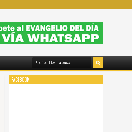
FACEBOOK