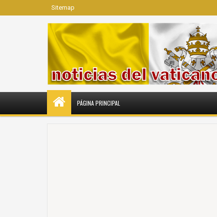
Sitemap
PÁGINA PRINCIPAL