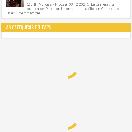
(ZENIT Noticias / Nicosia, 03.12.2021).- La primera cita
pública del Papa con la comunidad católica en Chipre fue el
jueves 2 de diciembre ...
LAS CATEQUESIS DEL PAPA