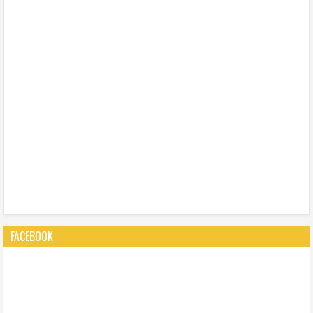
FACEBOOK