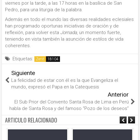
viernes por la tarde, a las 17 horas en la basílica de San
Pedro, para una liturgia de la palabra.
Además en todo el mundo las diversas realidades eclesiales
han programado oportunas iniciativas de oración y de
reflexión, para volver esta
Jornada
, un momento fuerte,
teniendo en vista también la asunción de estilos de vida
coherentes.
Etiquetas:
Zenit
Siguiente
La felicidad de estar con él es la que Evangeliza el
mundo, expresó el Papa en la Catequesis
Anterior
El Sub Prior del Convento Santa Rosa de Lima en Perú
habla de Santa Rosa y del famoso “Pozo de los deseos”
ARTICULO RELACIONADO