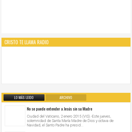
CRISTO TE LLAMA RADIO
LO MÁS LEIDO
ARCHIVO
No se puede entender a Jesús sin su Madre
Ciudad del Vaticano, 2 enero 2015 (VIS).-Este jueves,
solemnidad de Santa María Madre de Dios y octava de
Navidad, el Santo Padre ha presid...