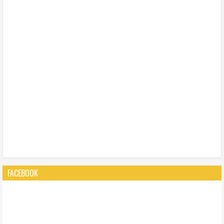
FACEBOOK