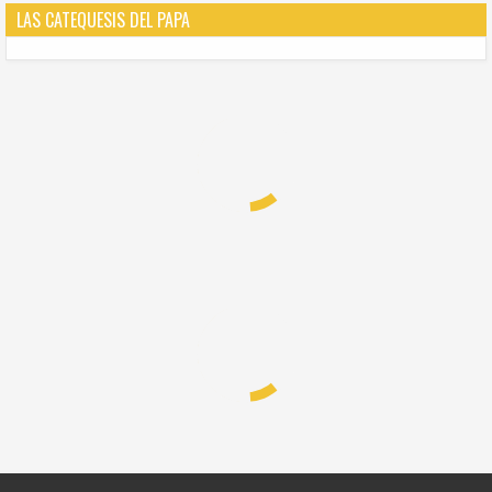
LAS CATEQUESIS DEL PAPA