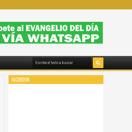
FACEBOOK