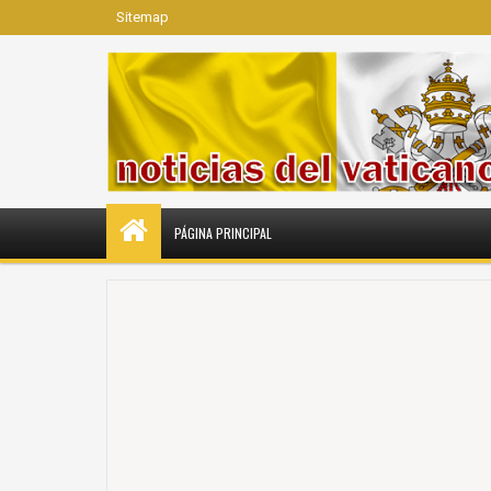
Sitemap
PÁGINA PRINCIPAL