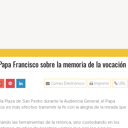
pa Francisco sobre la memoria de la vocación
Correo Electrónico
Imprimir
URL
0
a Plaza de San Pedro durante la Audiencia General, el Papa
 es más efectivo transmitir la fe con la alegría de la mirada que
nando las herramientas de la retórica, sino custodiando en los