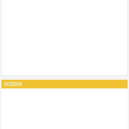
FACEBOOK