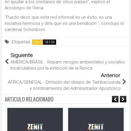
en ayudar a los cristianos de otros países”, explicó el
Arzobispo de Viena.
“Puedo decir que esta red informal es un éxito, es una
iniciativa hermosa y diría que es una bendición “, concluyó el
cardenal Schönborn.
Etiquetas:
Zenit
Siguiente
AMÉRICA/BRASIL - Repam: riesgos ambientales y sociales
incalculables por la extinción de la Renca
Anterior
ÁFRICA/SENEGAL - Dimisión del obispo de Tambacounda
y nombramiento del Administrador Apostólico
ARTICULO RELACIONADO