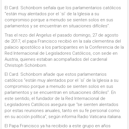
El Card. Schönborn señala que los parlamentarios católicos
“están muy alentados por el `sí´ de la Iglesia a su
compromiso porque a menudo se sienten solos en sus
parlamentos y se encuentran en situaciones difíciles”.
Tras el rezo del Angelus el pasado domingo, 27 de agosto
de 2017, el papa Francisco recibió en la sala clementina del
palacio apostólico a los participantes en la Conferencia de la
Red Internacional de Legisladores Católicos, con sede en
Austria, quienes estaban acompañados del cardenal
Christoph Schönborn.
El Card. Schönborn añade que estos parlamentarios
católicos “están muy alentados por el `sí´ de la Iglesia a su
compromiso porque a menudo se sienten solos en sus
parlamentos y se encuentran en situaciones difíciles”. En
este sentido, el fundador de la Red Internacional de
Legisladores Católicos asegura que “se sienten alentados
por estas reuniones anuales, tanto en su fe personal como
en su acción política”, según informa Radio Vaticana italiana.
El Papa Francisco ya ha recibido a este grupo en años