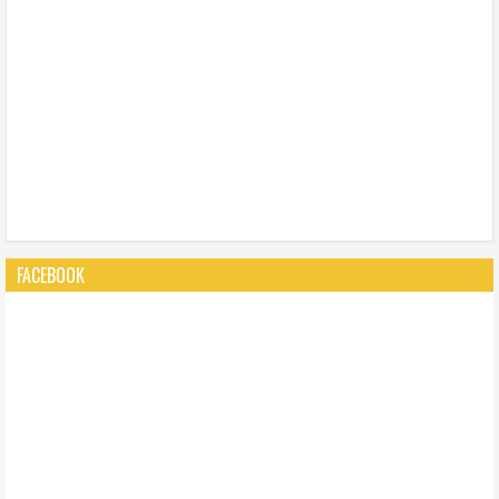
FACEBOOK