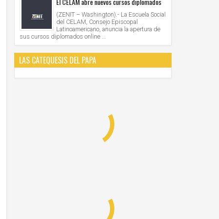
El CELAM abre nuevos cursos diplomados
(ZENIT – Washington).- La Escuela Social
del CELAM, Consejo Episcopal
Latinoamericano, anuncia la apertura de
sus cursos diplomados online ...
LAS CATEQUESIS DEL PAPA