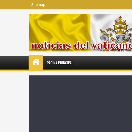
Sitemap
PÁGINA PRINCIPAL