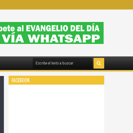
FACEBOOK