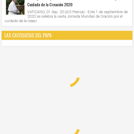
Cuidado de la Creación 2020
VATICANO, 01 Sep. 20 (ACI Prensa).- Este 1 de septiembre de
2020 se celebra la sexta Jornada Mundial de Oración por el
cuidado de la creaci...
LAS CATEQUESIS DEL PAPA