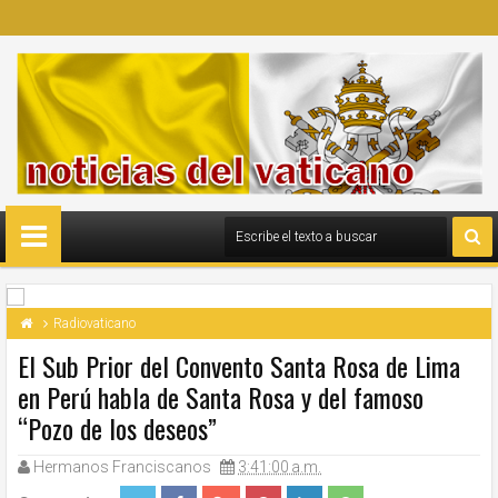
Radiovaticano
El Sub Prior del Convento Santa Rosa de Lima
en Perú habla de Santa Rosa y del famoso
“Pozo de los deseos”
Hermanos Franciscanos
3:41:00 a.m.