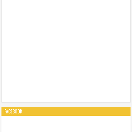
FACEBOOK