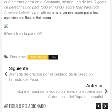
que se encuentra en el Santuario, siendo uno de los
"lugares
de peregrinación para todo el mundo, sobre todo para toda
América Latina"
y por último
envía un mensaje para los
oyentes de Radio Vaticana
.
(Mireia Bonilla para RV)
Etiquetas:
Radiovaticano
Siguiente
Jornada de oración por el cuidado de la creación:
llamado del Papa
Anterior
«La memoria de la vocación reaviva la esperanza».
Catequesis del Papa en español
ARTICULO RELACIONADO