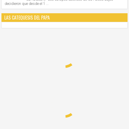
decidieron que desde el 1 ...
LAS CATEQUESIS DEL PAPA