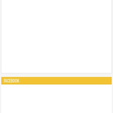
FACEBOOK