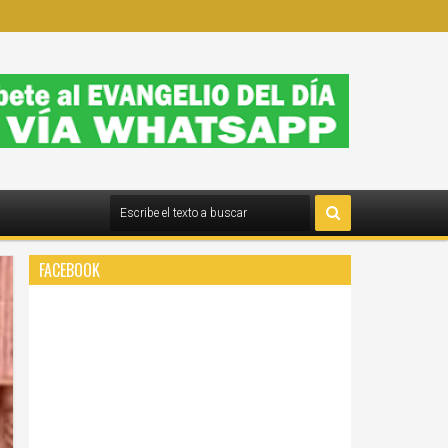
FACEBOOK