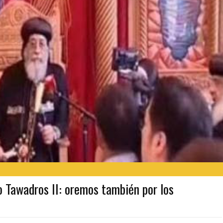
 Tawadros II: oremos también por los