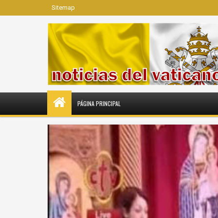
Sitemap
PÁGINA PRINCIPAL