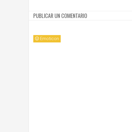
PUBLICAR UN COMENTARIO
Emoticon