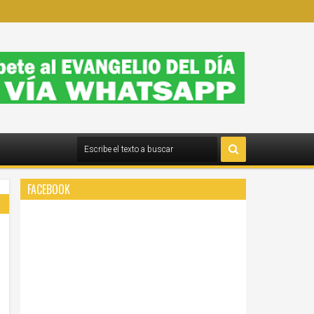
FACEBOOK