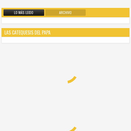
LO MÁS LEIDO
ARCHIVO
LAS CATEQUESIS DEL PAPA