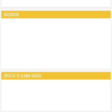
FACEBOOK
CRISTO TE LLAMA RADIO