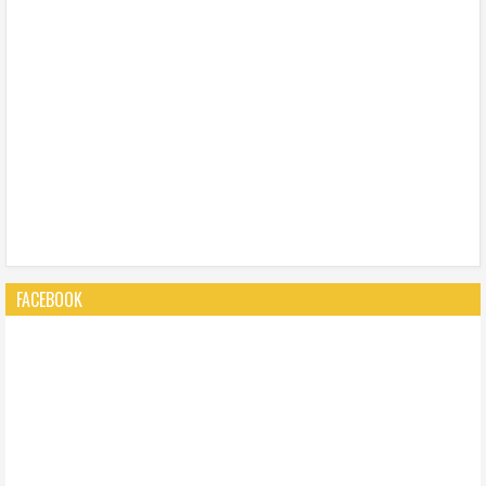
FACEBOOK