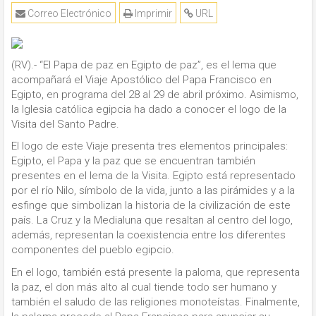
Correo Electrónico
Imprimir
URL
(RV).- “El Papa de paz en Egipto de paz”, es el lema que
acompañará el Viaje Apostólico del Papa Francisco en
Egipto, en programa del 28 al 29 de abril próximo. Asimismo,
la Iglesia católica egipcia ha dado a conocer el logo de la
Visita del Santo Padre.
El logo de este Viaje presenta tres elementos principales:
Egipto, el Papa y la paz que se encuentran también
presentes en el lema de la Visita. Egipto está representado
por el río Nilo, símbolo de la vida, junto a las pirámides y a la
esfinge que simbolizan la historia de la civilización de este
país. La Cruz y la Medialuna que resaltan al centro del logo,
además, representan la coexistencia entre los diferentes
componentes del pueblo egipcio.
En el logo, también está presente la paloma, que representa
la paz, el don más alto al cual tiende todo ser humano y
también el saludo de las religiones monoteístas. Finalmente,