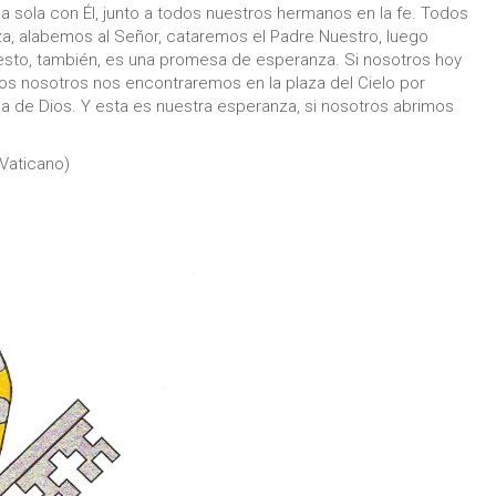
 sola con Él, junto a todos nuestros hermanos en la fe. Todos
a, alabemos al Señor, cataremos el Padre Nuestro, luego
esto, también, es una promesa de esperanza. Si nosotros hoy
os nosotros nos encontraremos en la plaza del Cielo por
a de Dios. Y esta es nuestra esperanza, si nosotros abrimos
 Vaticano)