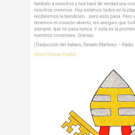
también a nosotros y nos hará de verdad una cosa
nosotros creemos. Hoy estamos todos en la plaz
recibiremos la bendición… pero esto pasa. Pero 
tenemos el corazón abierto, les aseguro que tod
siempre, que no pasa nunca. Y esta es la promes
nuestros corazones. Gracias.
(Traducción del italiano, Renato Martinez – Radio
(from Vatican Radio)