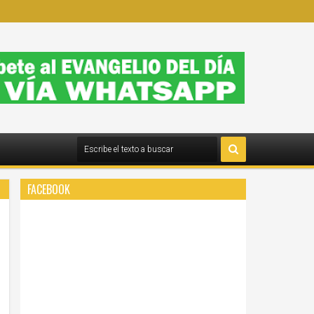
FACEBOOK