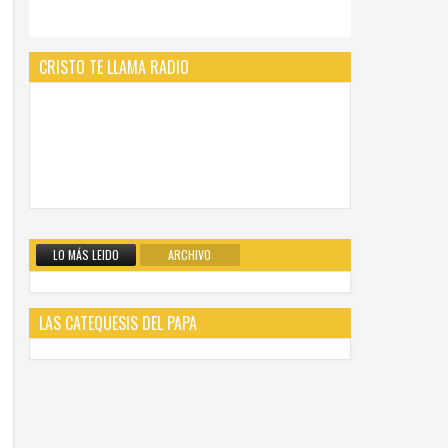
CRISTO TE LLAMA RADIO
LO MÁS LEIDO
ARCHIVO
LAS CATEQUESIS DEL PAPA