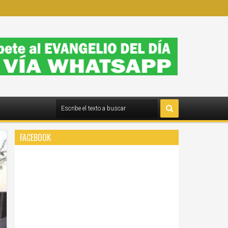
FACEBOOK