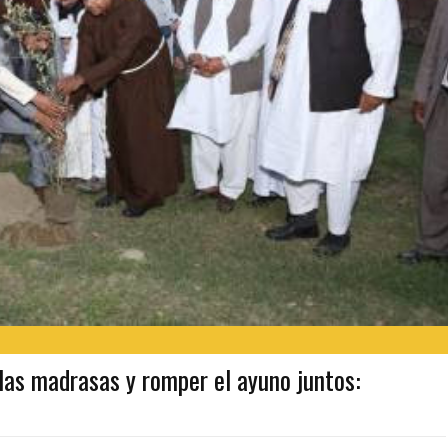
las madrasas y romper el ayuno juntos: