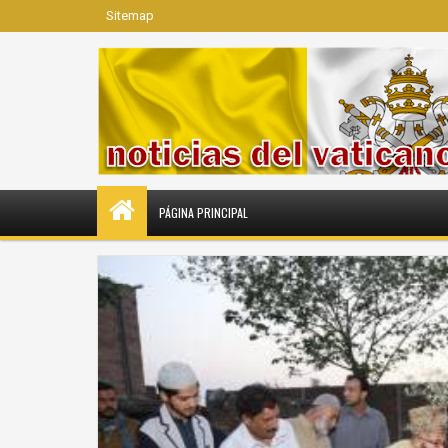
Sitemap
PÁGINA PRINCIPAL