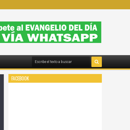
FACEBOOK