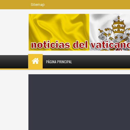
Sitemap
PÁGINA PRINCIPAL