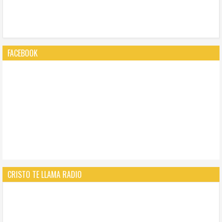
FACEBOOK
CRISTO TE LLAMA RADIO