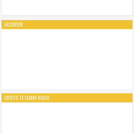
FACEBOOK
CRISTO TE LLAMA RADIO