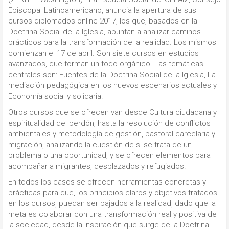
Episcopal Latinoamericano, anuncia la apertura de sus
cursos diplomados online 2017, los que, basados en la
Doctrina Social de la Iglesia, apuntan a analizar caminos
prácticos para la transformación de la realidad. Los mismos
comienzan el 17 de abril. Son siete cursos en estudios
avanzados, que forman un todo orgánico. Las temáticas
centrales son: Fuentes de la Doctrina Social de la Iglesia, La
mediación pedagógica en los nuevos escenarios actuales y
Economía social y solidaria.
Otros cursos que se ofrecen van desde Cultura ciudadana y
espiritualidad del perdón, hasta la resolución de conflictos
ambientales y metodología de gestión, pastoral carcelaria y
migración, analizando la cuestión de si se trata de un
problema o una oportunidad, y se ofrecen elementos para
acompañar a migrantes, desplazados y refugiados.
En todos los casos se ofrecen herramientas concretas y
prácticas para que, los principios claros y objetivos tratados
en los cursos, puedan ser bajados a la realidad, dado que la
meta es colaborar con una transformación real y positiva de
la sociedad, desde la inspiración que surge de la Doctrina