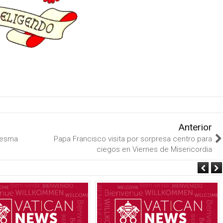
Anterior
aresma
Papa Francisco visita por sorpresa centro para
ciegos en Viernes de Misericordia