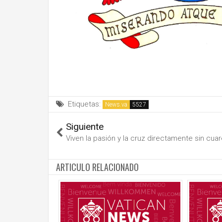
Etiquetas:
News.va
Siguiente
Viven la pasión y la cruz directamente sin cu
ARTICULO RELACIONADO