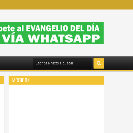
FACEBOOK