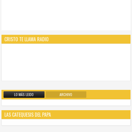
CRISTO TE LLAMA RADIO
LO MÁS LEIDO
ARCHIVO
LAS CATEQUESIS DEL PAPA