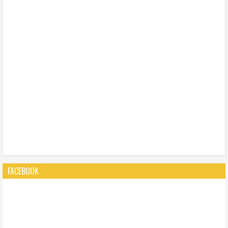
FACEBOOK