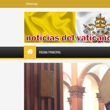
Sitemap
PÁGINA PRINCIPAL