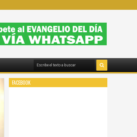
FACEBOOK