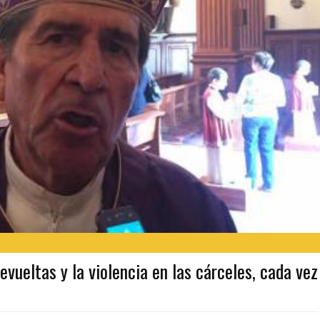
ueltas y la violencia en las cárceles, cada vez