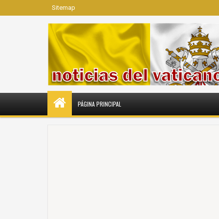
Sitemap
PÁGINA PRINCIPAL