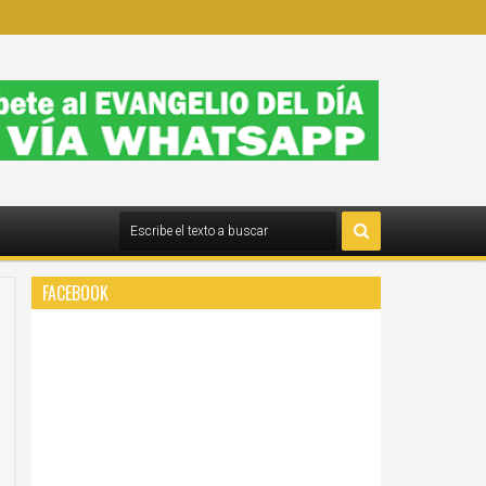
FACEBOOK