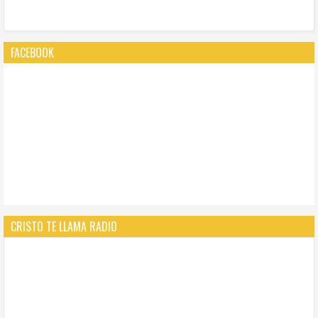
FACEBOOK
CRISTO TE LLAMA RADIO