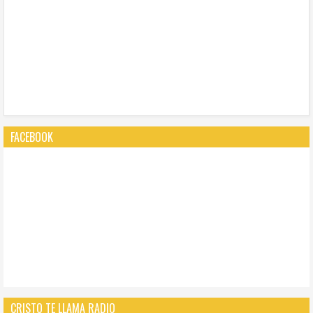
FACEBOOK
CRISTO TE LLAMA RADIO