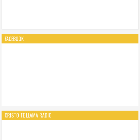
FACEBOOK
CRISTO TE LLAMA RADIO