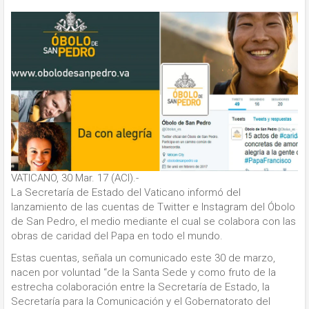
VATICANO, 30 Mar. 17 (ACI).-
La Secretaría de Estado del Vaticano informó del
lanzamiento de las cuentas de Twitter e Instagram del Óbolo
de San Pedro, el medio mediante el cual se colabora con las
obras de caridad del Papa en todo el mundo.
Estas cuentas, señala un comunicado este 30 de marzo,
nacen por voluntad “de la Santa Sede y como fruto de la
estrecha colaboración entre la Secretaría de Estado, la
Secretaría para la Comunicación y el Gobernatorato del