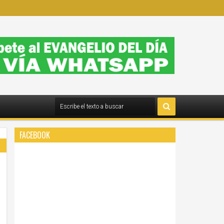
FACEBOOK