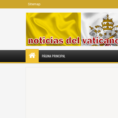
Sitemap
PÁGINA PRINCIPAL