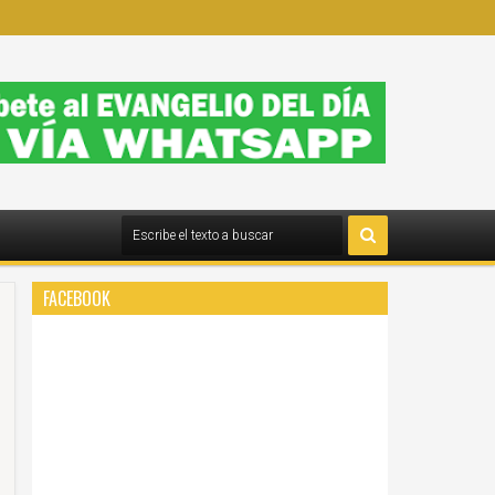
FACEBOOK