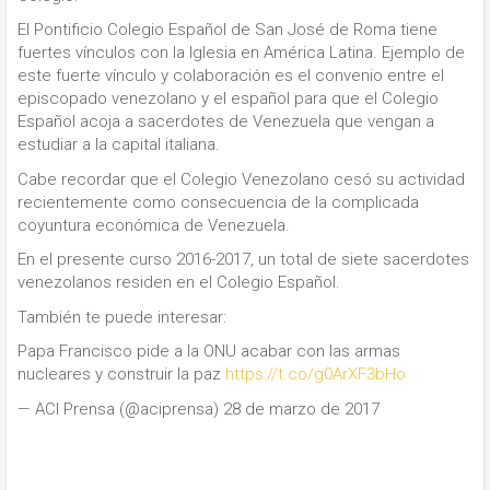
El Pontificio Colegio Español de San José de Roma tiene
fuertes vínculos con la Iglesia en América Latina. Ejemplo de
este fuerte vínculo y colaboración es el convenio entre el
episcopado venezolano y el español para que el Colegio
Español acoja a sacerdotes de Venezuela que vengan a
estudiar a la capital italiana.
Cabe recordar que el Colegio Venezolano cesó su actividad
recientemente como consecuencia de la complicada
coyuntura económica de Venezuela.
En el presente curso 2016-2017, un total de siete sacerdotes
venezolanos residen en el Colegio Español.
También te puede interesar:
Papa Francisco pide a la ONU acabar con las armas
nucleares y construir la paz
https://t.co/g0ArXF3bHo
— ACI Prensa (@aciprensa) 28 de marzo de 2017