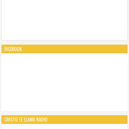
FACEBOOK
CRISTO TE LLAMA RADIO