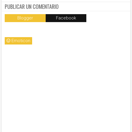
PUBLICAR UN COMENTARIO
Blogger
Facebook
Emoticon