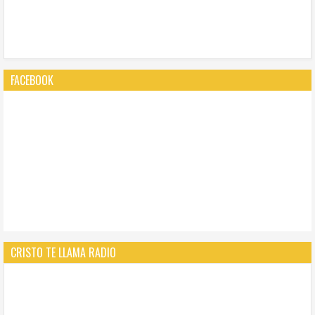
FACEBOOK
CRISTO TE LLAMA RADIO