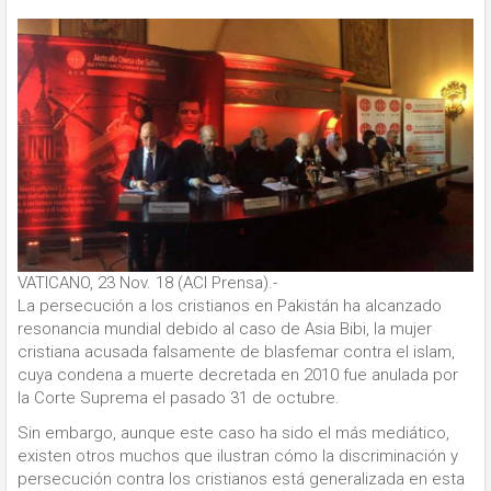
VATICANO, 23 Nov. 18 (ACI Prensa).-
La persecución a los cristianos en Pakistán ha alcanzado
resonancia mundial debido al caso de Asia Bibi, la mujer
cristiana acusada falsamente de blasfemar contra el islam,
cuya condena a muerte decretada en 2010 fue anulada por
la Corte Suprema el pasado 31 de octubre.
Sin embargo, aunque este caso ha sido el más mediático,
existen otros muchos que ilustran cómo la discriminación y
persecución contra los cristianos está generalizada en esta