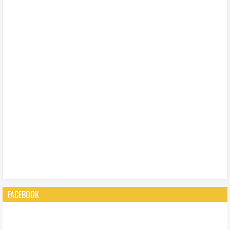
FACEBOOK