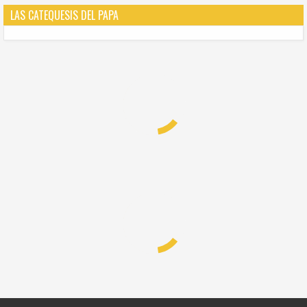
LAS CATEQUESIS DEL PAPA