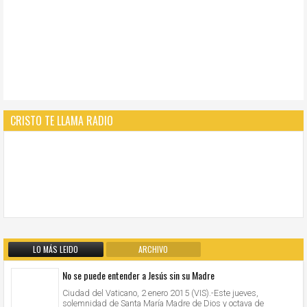
CRISTO TE LLAMA RADIO
LO MÁS LEIDO
ARCHIVO
No se puede entender a Jesús sin su Madre
Ciudad del Vaticano, 2 enero 2015 (VIS).-Este jueves,
solemnidad de Santa María Madre de Dios y octava de