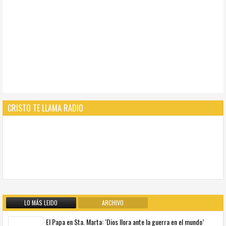
CRISTO TE LLAMA RADIO
LO MÁS LEIDO
ARCHIVO
El Papa en Sta. Marta: ‘Dios llora ante la guerra en el mundo’