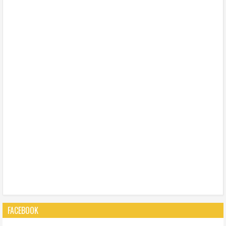
FACEBOOK