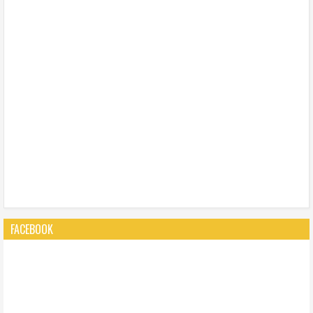
FACEBOOK