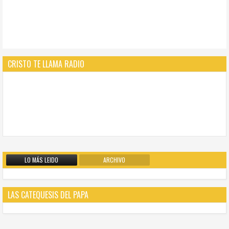
CRISTO TE LLAMA RADIO
LO MÁS LEIDO
ARCHIVO
LAS CATEQUESIS DEL PAPA