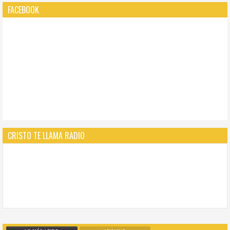
FACEBOOK
CRISTO TE LLAMA RADIO