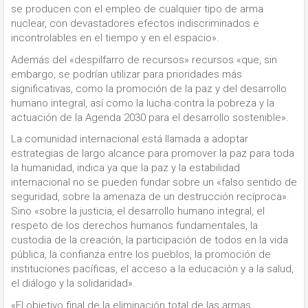
se producen con el empleo de cualquier tipo de arma
nuclear, con devastadores efectos indiscriminados e
incontrolables en el tiempo y en el espacio».
Además del «despilfarro de recursos» recursos «que, sin
embargo, se podrían utilizar para prioridades más
significativas, como la promoción de la paz y del desarrollo
humano integral, así como la lucha contra la pobreza y la
actuación de la Agenda 2030 para el desarrollo sostenible».
La comunidad internacional está llamada a adoptar
estrategias de largo alcance para promover la paz para toda
la humanidad, indica ya que la paz y la estabilidad
internacional no se pueden fundar sobre un «falso sentido de
seguridad, sobre la amenaza de un destrucción recíproca».
Sino «sobre la justicia, el desarrollo humano integral, el
respeto de los derechos humanos fundamentales, la
custodia de la creación, la participación de todos en la vida
pública, la confianza entre los pueblos, la promoción de
instituciones pacíficas, el acceso a la educación y a la salud,
el diálogo y la solidaridad».
«El objetivo final de la eliminación total de las armas