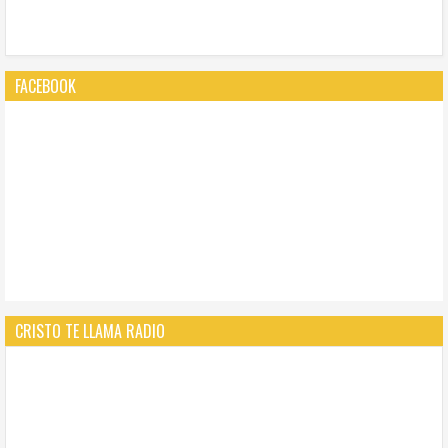
FACEBOOK
CRISTO TE LLAMA RADIO