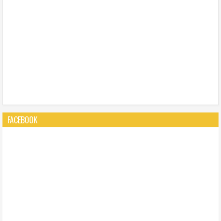
FACEBOOK