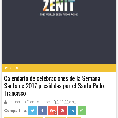
Zenit
Calendario de celebraciones de la Semana
Santa de 2017 presididas por el Santo Padre
Francisco
Hermanos Franciscanos
9:40:00 a.m.
Compartir a:
0