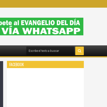
FACEBOOK