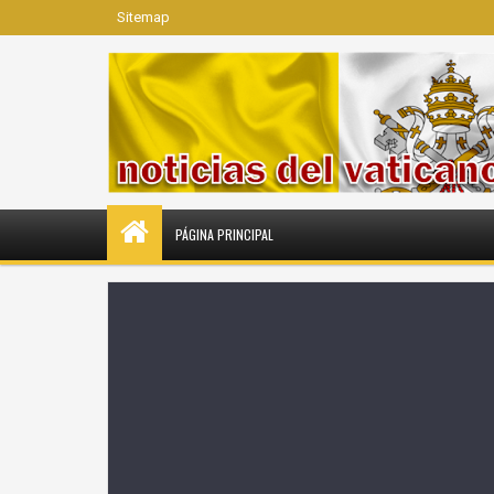
Sitemap
PÁGINA PRINCIPAL