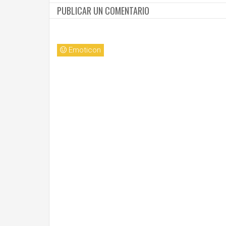
PUBLICAR UN COMENTARIO
Emoticon