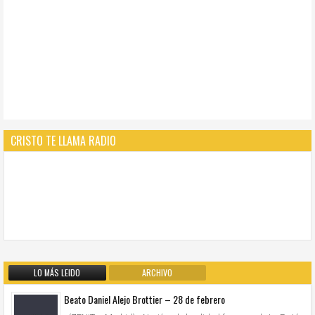
CRISTO TE LLAMA RADIO
LO MÁS LEIDO
ARCHIVO
Beato Daniel Alejo Brottier – 28 de febrero