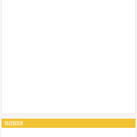
FACEBOOK