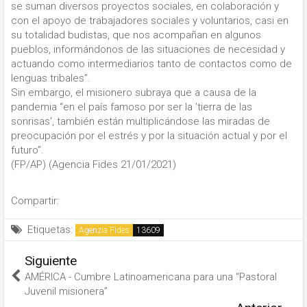
se suman diversos proyectos sociales, en colaboración y
con el apoyo de trabajadores sociales y voluntarios, casi en
su totalidad budistas, que nos acompañan en algunos
pueblos, informándonos de las situaciones de necesidad y
actuando como intermediarios tanto de contactos como de
lenguas tribales”.
Sin embargo, el misionero subraya que a causa de la
pandemia “en el país famoso por ser la 'tierra de las
sonrisas', también están multiplicándose las miradas de
preocupación por el estrés y por la situación actual y por el
futuro”.
(FP/AP) (Agencia Fides 21/01/2021)
Compartir:
Etiquetas:
Agenzia Fides
Siguiente
AMÉRICA - Cumbre Latinoamericana para una “Pastoral
Juvenil misionera”