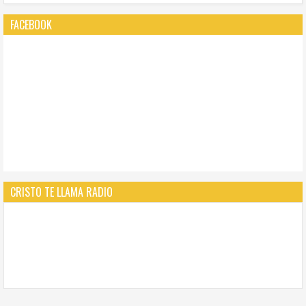
FACEBOOK
CRISTO TE LLAMA RADIO