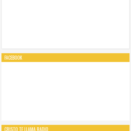
FACEBOOK
CRISTO TE LLAMA RADIO