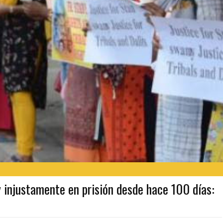
 injustamente en prisión desde hace 100 días: