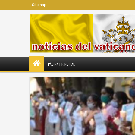
Sitemap
PÁGINA PRINCIPAL