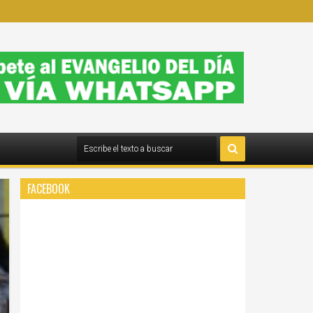
FACEBOOK