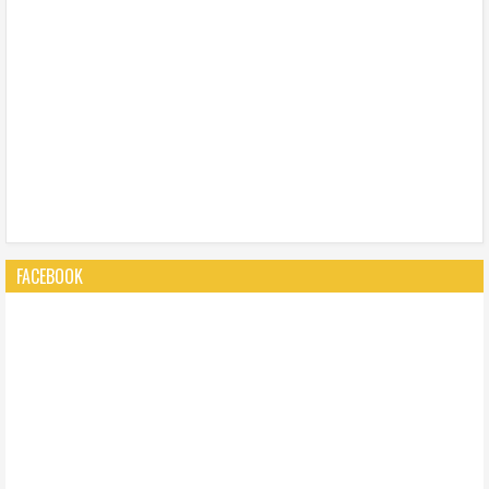
FACEBOOK