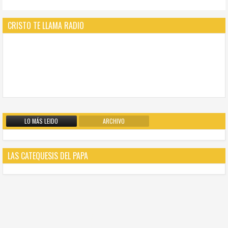
CRISTO TE LLAMA RADIO
LO MÁS LEIDO
ARCHIVO
LAS CATEQUESIS DEL PAPA