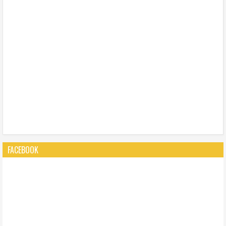
FACEBOOK