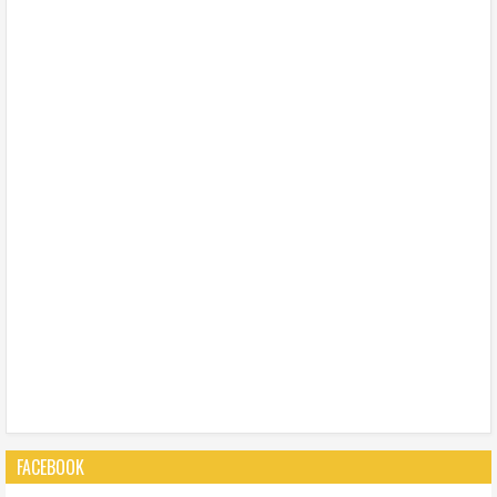
FACEBOOK