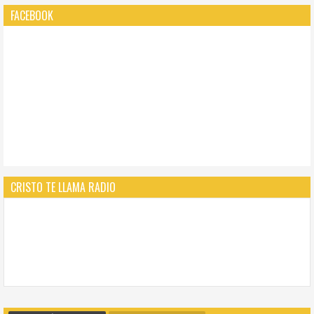
FACEBOOK
CRISTO TE LLAMA RADIO