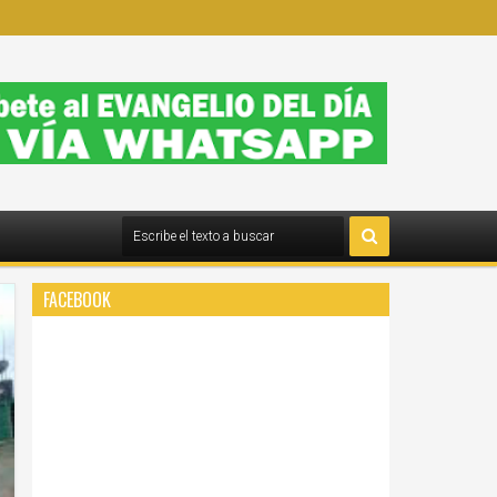
FACEBOOK