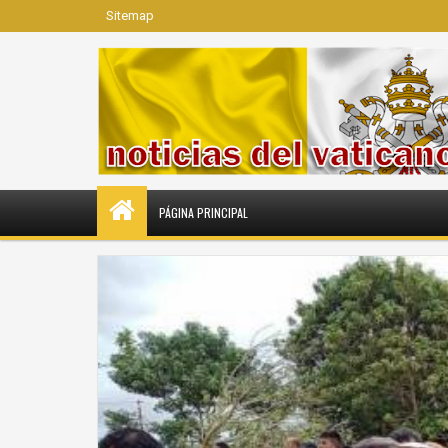
Sitemap
PÁGINA PRINCIPAL