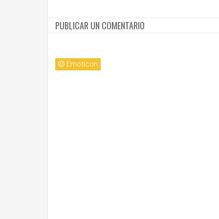
PUBLICAR UN COMENTARIO
Emoticon