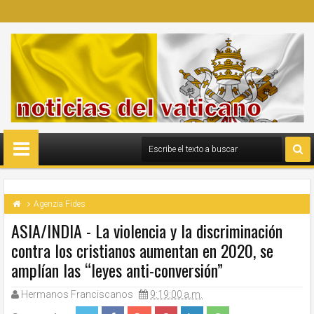
Agenzia Fides
ASIA/INDIA - La violencia y la discriminación
contra los cristianos aumentan en 2020, se
amplían las “leyes anti-conversión”
Hermanos Franciscanos
9:19:00 a.m.