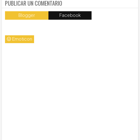
PUBLICAR UN COMENTARIO
Blogger
Facebook
Emoticon