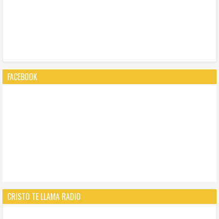
FACEBOOK
CRISTO TE LLAMA RADIO