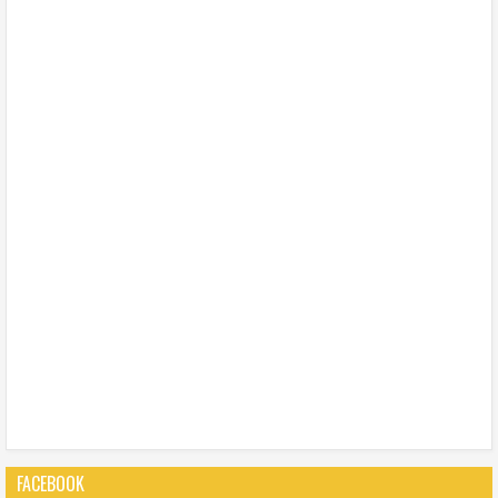
FACEBOOK