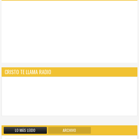
CRISTO TE LLAMA RADIO
LO MÁS LEIDO
ARCHIVO