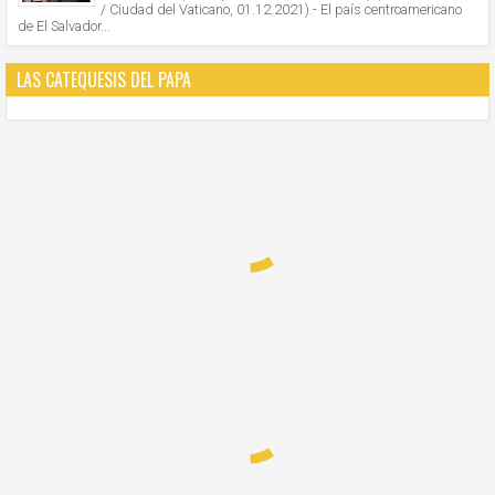
/ Ciudad del Vaticano, 01.12.2021).- El país centroamericano
de El Salvador...
LAS CATEQUESIS DEL PAPA