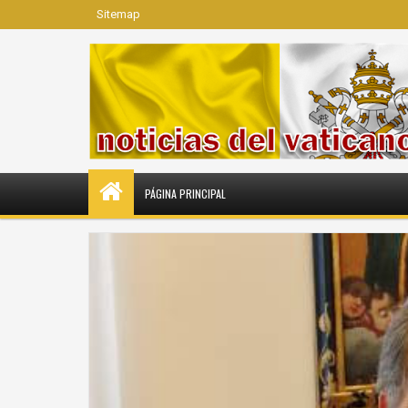
Sitemap
PÁGINA PRINCIPAL