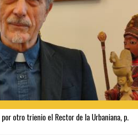
or otro trienio el Rector de la Urbaniana, p.