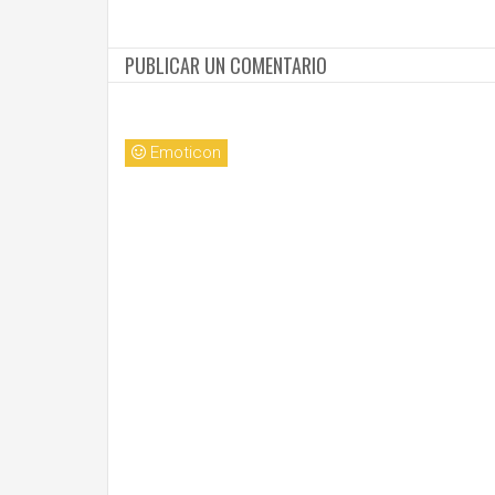
PUBLICAR UN COMENTARIO
Emoticon