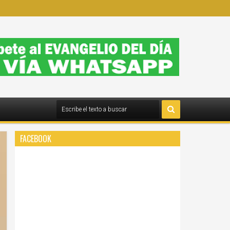
FACEBOOK